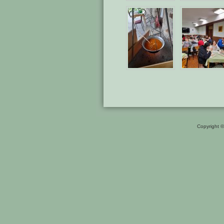
Copyright 