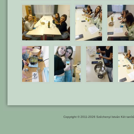
Copyright © 2011-2026
Széchenyi István Két taní