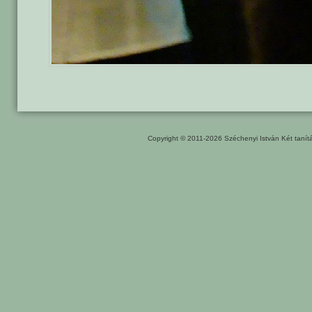
Copyright © 2011-2026
Széchenyi István Két taní