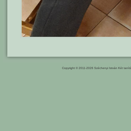
Copyright © 2011-2026
Széchenyi István Két taní