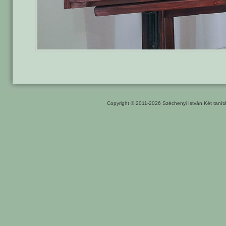
Copyright © 2011-2026
Széchenyi István Két taní