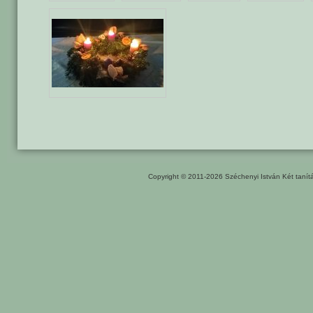
Copyright © 2011-2026
Széchenyi István Két taní