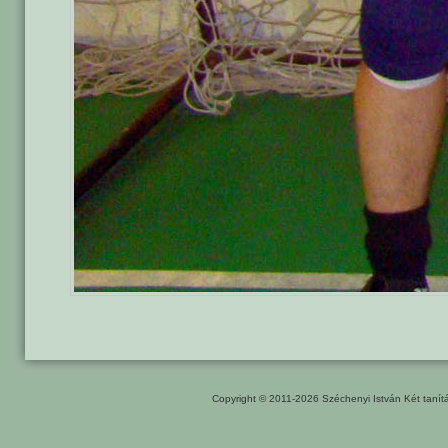
Copyright © 2011-2026
Széchenyi István Két taní