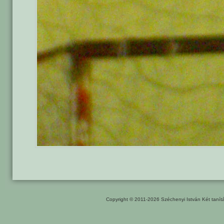
Copyright © 2011-2026
Széchenyi István Két taní