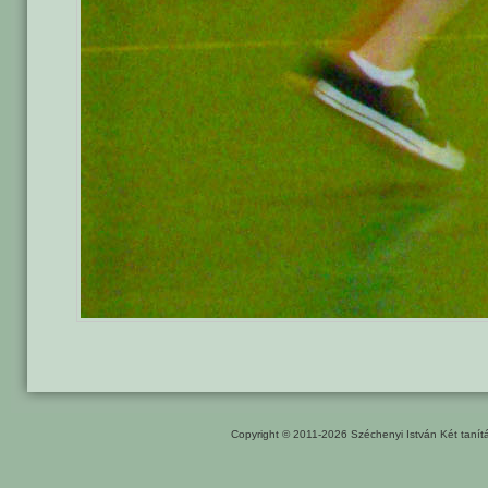
Copyright © 2011-2026
Széchenyi István Két taní