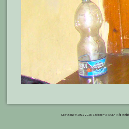
Copyright © 2011-2026
Széchenyi István Két taní