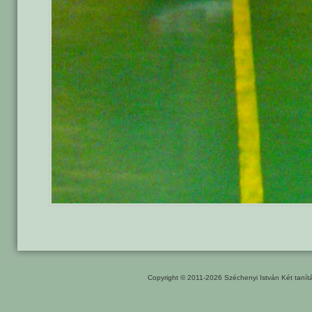
Copyright © 2011-2026
Széchenyi István Két taní